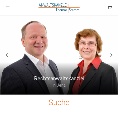
Rechtsanwaltskanzlei
in Jena
Suche