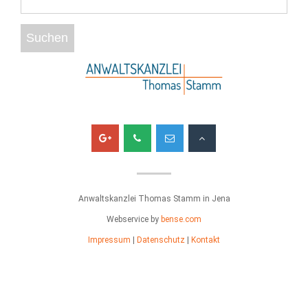
Anwaltskanzlei Thomas Stamm in Jena
Webservice by
bense.com
Impressum
|
Datenschutz
|
Kontakt