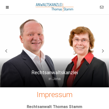
Rechtsanwaltskanzlei
in Jena
Impressum
Rechtsanwalt Thomas Stamm