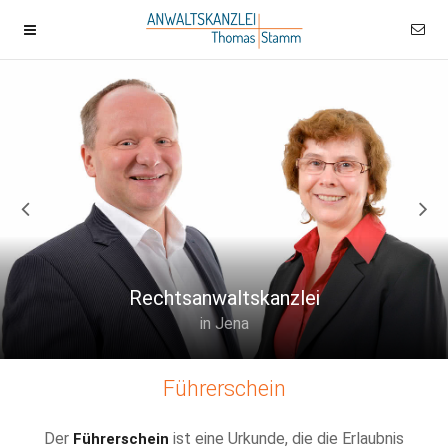
Rechtsanwaltskanzlei
in Jena
Führerschein
Der
ist eine Urkunde, die die Erlaubnis
Führerschein