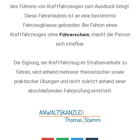
des Führens von Kraftfahrzeugen zum Ausdruck bringt.
Diese Fahrerlaubnis ist an eine bestimmte
Fahrzeugklasse gebunden. Bei Führen eines
Kraftfahrzeuges ohne
, macht die Person
Führerschein
sich strafbar.
Die Eignung, ein Kraftfahrzeug im Straßenverkehr zu
führen, wird anhand mehrerer theoretischer sowie
praktischer Übungen und nicht zuletzt anhand einer
abschließenden Fahrprüfung ermittelt.