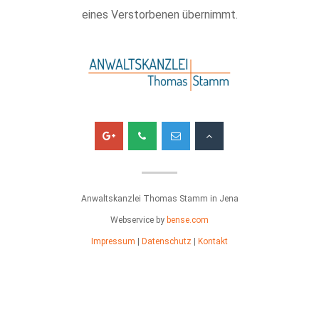
eines Verstorbenen übernimmt.
Anwaltskanzlei Thomas Stamm in Jena
Webservice by
bense.com
Impressum
|
Datenschutz
|
Kontakt