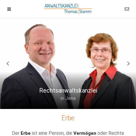
Rechtsanwaltskanzlei
in Jena
Erbe
Der
ist eine Person, die
oder Rechte
Erbe
Vermögen